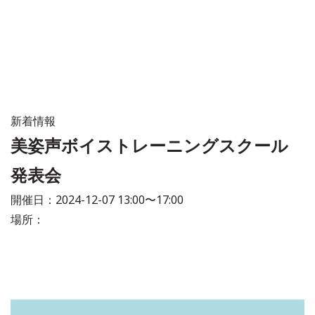
新着情報
美姿声ボイストレーニングスクール
発表会
開催日：
2024-12-07 13:00〜17:00
場所：